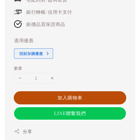
銀行轉帳/信用卡支付
銀樓品質保證商品
適用優惠
招財加購優惠
數量
加入購物車
LINE聯繫我們
分享