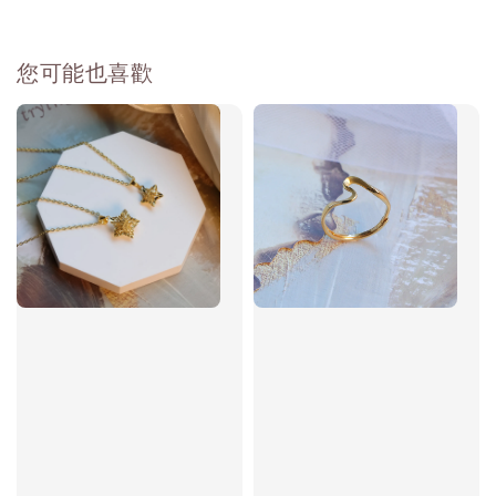
您可能也喜歡