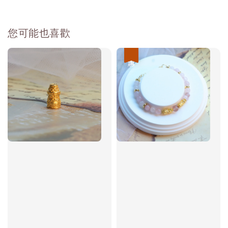
您可能也喜歡
優惠