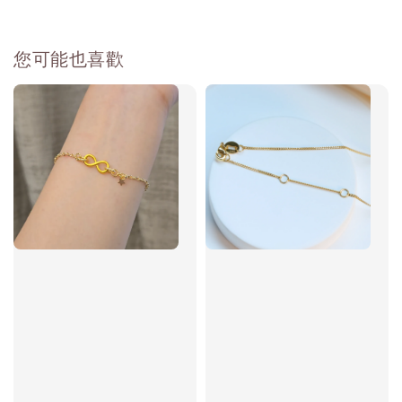
您可能也喜歡