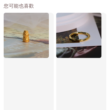
您可能也喜歡