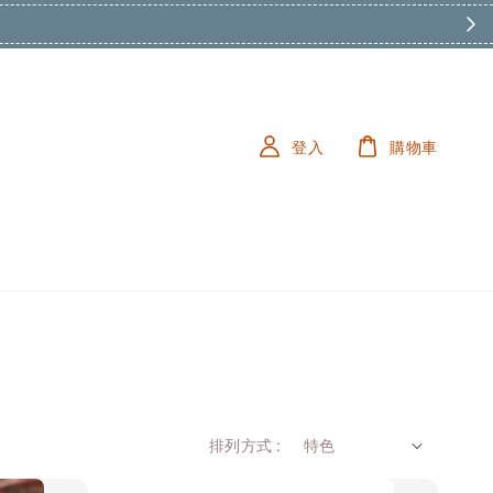
登入
購物車
排列方式 :