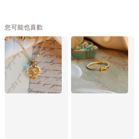
您可能也喜歡